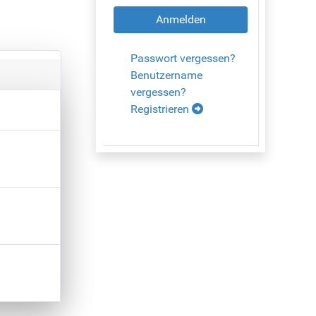
Anmelden
Passwort vergessen?
Benutzername
vergessen?
Registrieren