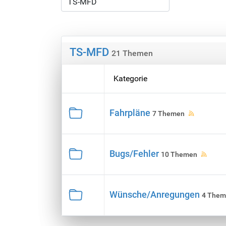
TS-MFD
21 Themen
Kategorie
Fahrpläne
7 Themen
Bugs/Fehler
10 Themen
Wünsche/Anregungen
4 Them