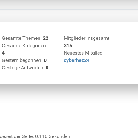
Gesamte Themen:
22
Mitglieder insgesamt:
Gesamte Kategorien:
315
4
Neuestes Mitglied:
Gestern begonnen:
0
cyberhex24
Gestrige Antworten:
0
dezeit der Seite: 0.110 Sekunden