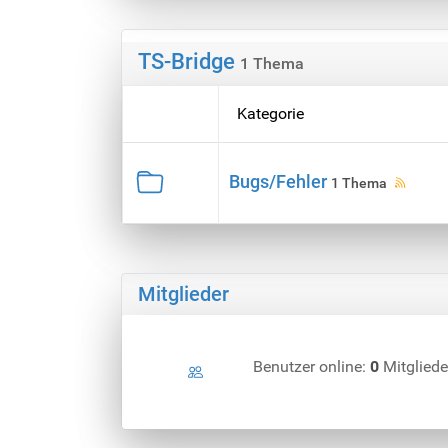
TS-Bridge
1 Thema
Kategorie
Bugs/Fehler
1 Thema
Mitglieder
Benutzer online:
0
Mitgliede