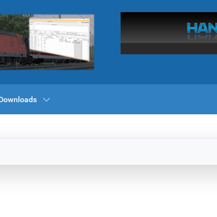
Downloads