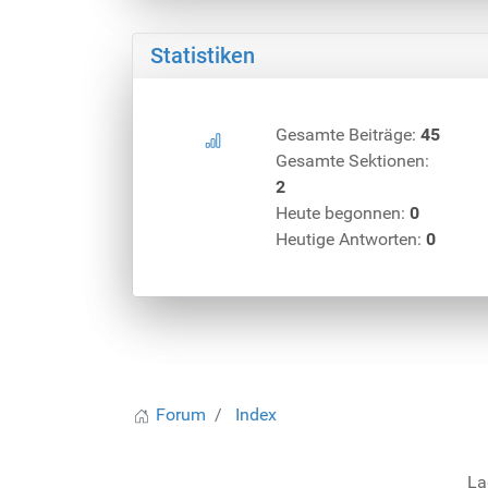
Statistiken
Gesamte Beiträge:
45
Gesamte Sektionen:
2
Heute begonnen:
0
Heutige Antworten:
0
Forum
Index
La