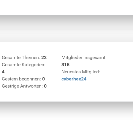
Gesamte Themen:
22
Mitglieder insgesamt:
Gesamte Kategorien:
315
4
Neuestes Mitglied:
Gestern begonnen:
0
cyberhex24
Gestrige Antworten:
0