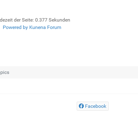
dezeit der Seite: 0.377 Sekunden
Powered by
Kunena Forum
pics
Facebook