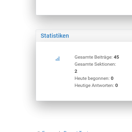
Statistiken
Gesamte Beiträge:
45
Gesamte Sektionen:
2
Heute begonnen:
0
Heutige Antworten:
0