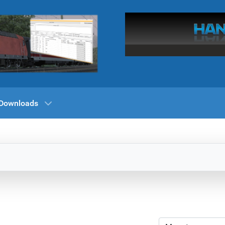
Downloads