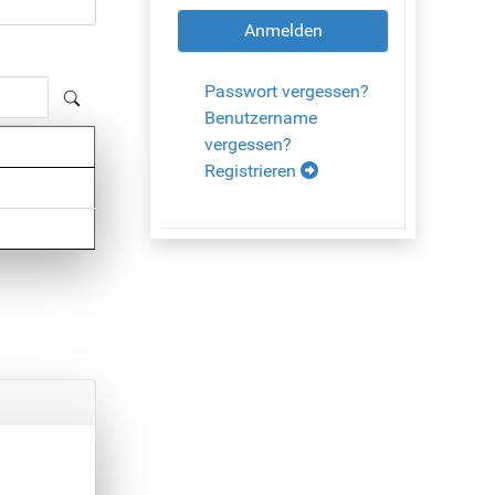
Anmelden
Passwort vergessen?
Benutzername
vergessen?
Registrieren