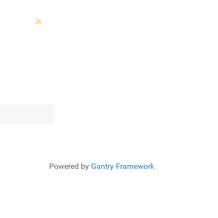
Powered by
Gantry Framework