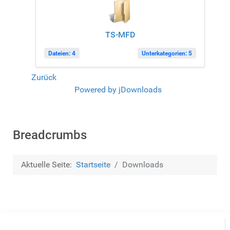
TS-MFD
Dateien: 4
Unterkategorien: 5
Zurück
Powered by jDownloads
Breadcrumbs
Aktuelle Seite:
Startseite
Downloads