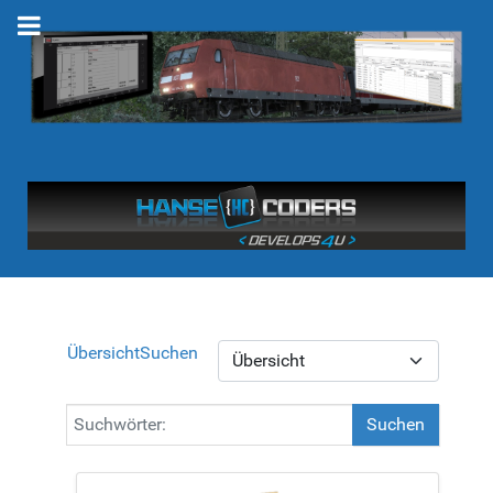
Übersicht
Suchen
Suchen